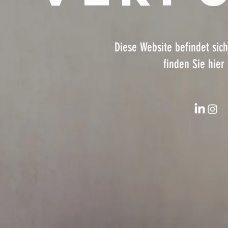
Diese Website befindet sich
finden Sie hier